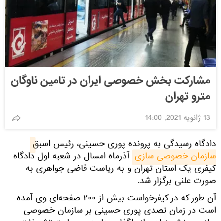
مشارکت بخش خصوصی ایران در تامین ناوگان
مترو تهران
13 ژانویه 2021, 14:00
دادگاه رسیدگی به پرونده پوری حسینی، رئیس اسبق
سازمان خصوصی سازی
آذرماه امسال در شعبه اول دادگاه
کیفری یک استان تهران و به ریاست قاضی جواهری به
صورت علنی برگزار شد.
آن طور که در کیفرخواست بیش از ۲۰۰ صفحه‌ای وی آمده
است در زمان تصدی پوری حسینی بر سازمان خصوصی