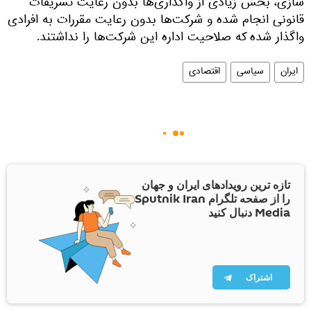
سازی، بخش زیادی از واگذاری‌ها بدون رعایت تشریفات
قانونی انجام شده و شرکت‌ها بدون رعایت مقررات به افرادی
واگذار شده که صلاحیت اداره این شرکت‌ها را نداشتند.
ایران
سیاسی
اقتصادی
تازه ترین رویدادهای ایران و جهان
را از صفحه تلگرام Sputnik Iran
Media دنبال کنید
اشتراک