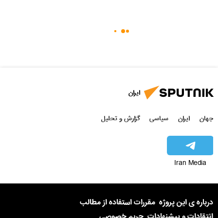
ایران
جهان
ایران
سیاسی
گزارش و تحلیل
Iran Media
درباره ی این پروژه
مقررات استفاده از مطالب
انتقادات و پیشنهادات
حریم خصوصی