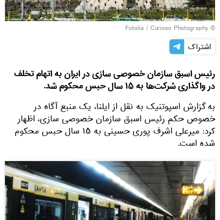
Fotolia
/ Curioso Photography
©
اشتراک
رئیس اسبق سازمان خصوصی سازی در ایران به اتهام تخلف
در واگذاری شرکت‌ها به ۱۵ سال حبس محکوم شد.
به گزارش اسپوتنیک به نقل از ایلنا، یک منبع آگاه در
خصوص حکم رئیس اسبق سازمان خصوصی سازی، اظهار
کرد: میرعلی اشرف پوری حسینی به ۱۵ سال حبس محکوم
شده است.