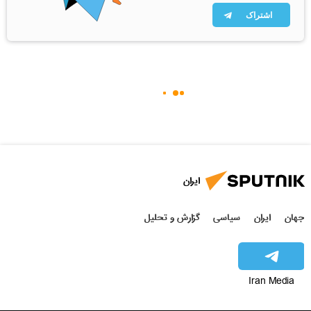
اشتراک
ایران
جهان
ایران
سیاسی
گزارش و تحلیل
Iran Media