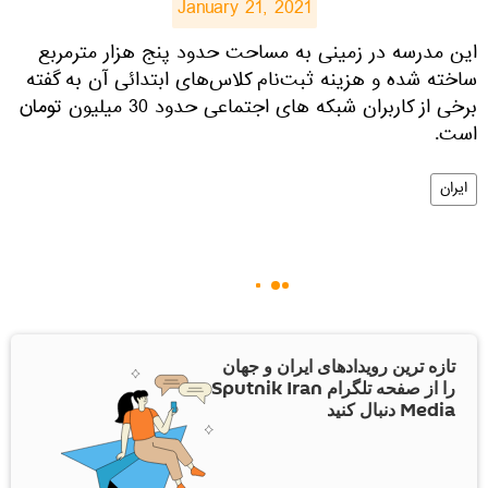
January 21, 2021
​این مدرسه در زمینی به مساحت حدود پنج هزار مترمربع
ساخته شده و هزینه ثبت‌نام کلاس‌های ابتدائی آن به گفته
برخی از کاربران شبکه های اجتماعی حدود 30 میلیون تومان
است.
ایران
تازه ترین رویدادهای ایران و جهان
را از صفحه تلگرام Sputnik Iran
Media دنبال کنید