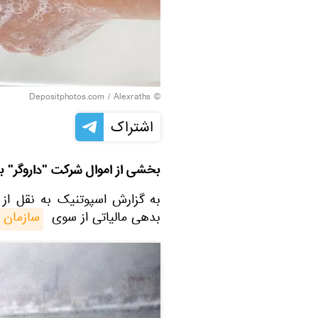
© Depositphotos.com / Alexraths
اشتراک
بخشی از اموال شرکت "داروگر" به
بدهی مالیاتی از سوی
سازمان  