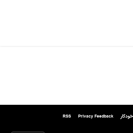
خودکار
Privacy Feedback
RSS