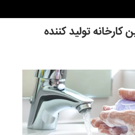
ن کارخانه تولید کننده