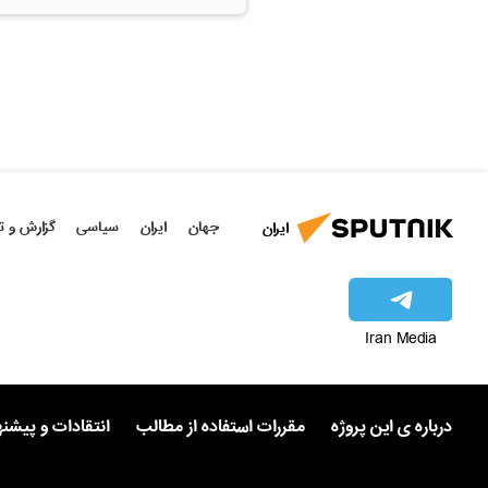
جهان
ایران
سیاسی
گزارش و ت
ایران
Iran Media
درباره ی این پروژه
مقررات استفاده از مطالب
انتقادات و پیشن