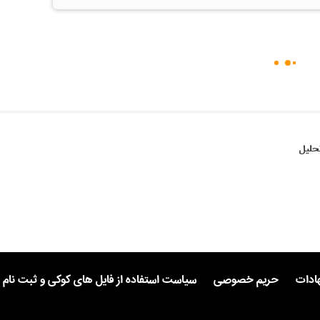
حلیل
هادات
حریم خصوصی
سیاست استفاده از فایل های کوکی و ثبت نام 