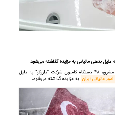
 دلیل بدهی مالیاتی به مزایده گذاشته می‌شود.
به گزارش اسپوتنیک به نقل از مشرق، ۴۸ دستگاه کامیون شرکت "داروگر" به دلیل
امور مالیاتی ایران
به مزایده گذاشته می‌شود.