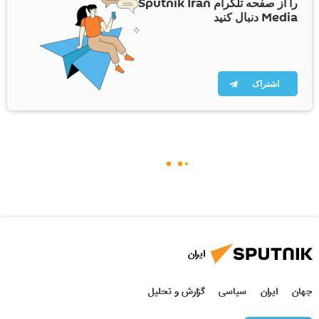
را از صفحه تلگرام Sputnik Iran
Media دنبال کنید
اشتراک
ایران
جهان
ایران
سیاسی
گزارش و تحلیل