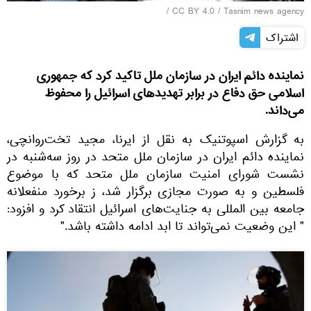
/
CC BY 4.0
/
Tasnim news agency
اشتراک
نماینده دائم ایران در سازمان ملل تاکید کرد که جمهوری
اسلامی حق دفاع در برابر تهدیدهای اسرائیل را محفوظ
می‌داند.
به گزارش اسپوتنیک به نقل از ایرنا، مجید تخت‌روانچی،
نماینده دائم ایران در سازمان ملل متحد در روز سه‌شنبه در
نشست شورای امنیت سازمان ملل متحد که با موضوع
فلسطین و به صورت مجازی برگزار شد، ز برخورد منفعلانه
جامعه بین المللی به جنایت‌های اسرائیل انتقاد کرد و افزود:
" این وضعیت نمی‌تواند تا ابد ادامه داشته باشد."