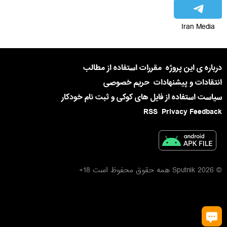
Iran Media
درباره ی این پروژه
مقررات استفاده از مطالب
انتقادات و پیشنهادات
حریم خصوصی
سیاست استفاده از فایل های کوکی و ثبت نام خودکار
RSS
Privacy Feedback
© 2026 Sputnik همه حقوق محفوظ است 18+