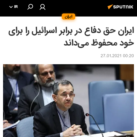
IR
ایران
ایران حق دفاع در برابر اسرائیل را برای
خود محفوظ می‌داند
00:20 27.01.2021