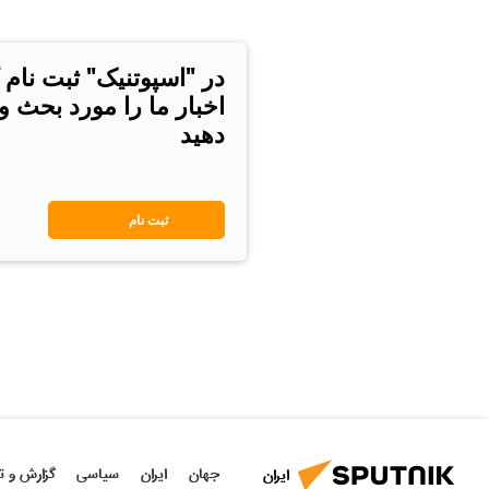
در "اسپوتنیک" ثبت نام 
اخبار ما را مورد بحث و
دهید
ثبت نام
جهان
ایران
سیاسی
گزارش و ت
ایران