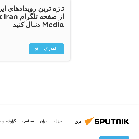
تازه ترین رویدادهای ایر
از صفحه تلگر
Media دنبال کنید
اشتراک
جهان
ایران
سیاسی
گزارش و ت
ایران