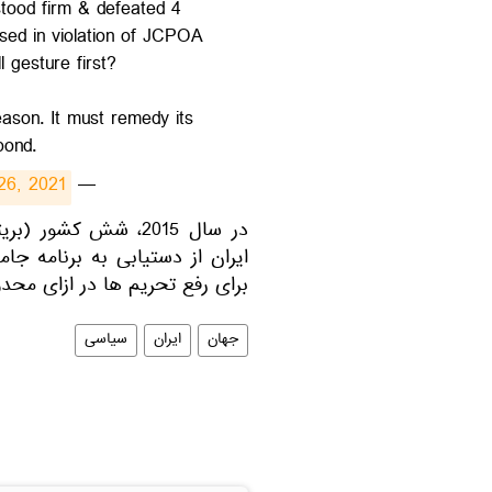
tood firm & defeated 4
sed in violation of JCPOA
gesture first?
ason. It must remedy its
pond.
26, 2021
— Javad Zarif (@JZarif)
در سال 2015، شش کشور
ایران از دستیابی به برنامه جام
برای رفع تحریم ها در ازای محدو
جهان
ایران
سیاسی