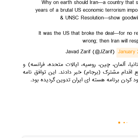
Why on earth should Iran—a country that s
years of a brutal US economic terrorism impo
& UNSC Resolution—show goodwill 
It was the US that broke the deal—for no re
wrong; then Iran will res
January 
 (بریتانیا، آلمان، چین، روسیه، ایالات متحده، فرانسه) و
ع اقدام مشترک (برجام) خبر دادند. این توافق نامه
د کردن برنامه هسته ای ایران تدوین گردیده بود.