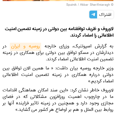
© Sputnik / Akbar Sharifiniaragh
اشتراک
لاوروف و ظریف توافقنامه بین دولتی در زمینه تضمین امنیت
اطلاعاتی را امضاء کردند.
به گزارش اسپوتنیک، وزرای خارجه
روسیه و ایران
در
دیدارشان در مسکو توافق بین دولتی برای همکاری در زمینه
تضمین امنیت اطلاعاتی امضاء کردند.
وزیر خارجه روسیه بیان داشت: « ما همین الان توافق بین
دولتی درباره همکاری در زمینه تضمین امنیت اطلاعاتی
امضاء کردیم.»
لاوروف خاطر نشان کرد: «این سند امکان هماهنگی اقدامات
ما در چارچوب اهمیت روزافزون مشکلاتی که در فضای
مجازی وجود دارد و همچنین در زمینه تاثیر فزاینده آنها بر
روابط بین الملل و هم بر اوضاع هر کشور می گشاید.»