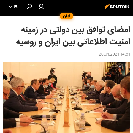
IR
ایران
امضای توافق بین دولتی در زمینه
امنیت اطلاعاتی بین ایران و روسیه
14:51 26.01.2021