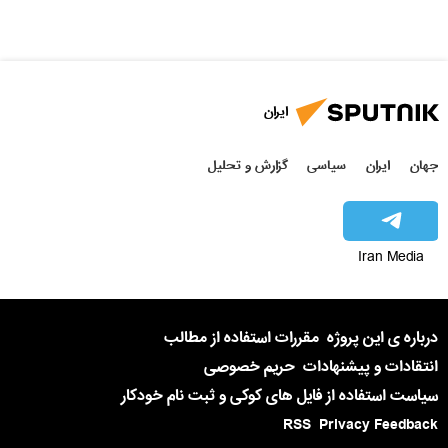
ایران
جهان
ایران
سیاسی
گزارش و تحلیل
Iran Media
درباره ی این پروژه
مقررات استفاده از مطالب
انتقادات و پیشنهادات
حریم خصوصی
سیاست استفاده از فایل های کوکی و ثبت نام خودکار
RSS
Privacy Feedback