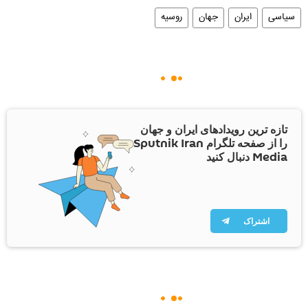
سیاسی
ایران
جهان
روسیه
تازه ترین رویدادهای ایران و جهان
را از صفحه تلگرام Sputnik Iran
Media دنبال کنید
اشتراک