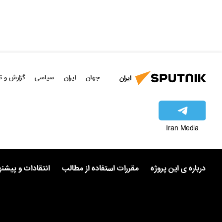
جهان
ایران
سیاسی
گزارش و ت
ایران
Iran Media
درباره ی این پروژه
مقررات استفاده از مطالب
انتقادات و پیشن