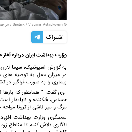
© Sputnik / Vladimir Astapkovich
/
مراجعه
اشتراک
وزارت بهداشت ایران درباره آغاز 
به گزارش اسپوتنیک، سیما لاری
در میزان عمل به توصیه های ب
بیماری را به صورت فراگیر در کشو
حساس، شکننده و ناپایدار است 
مرگ و میر ناشی از کرونا مواجه ش
سخنگوی وزارت بهداشت افزود: "
انگاری تلاش کنیم تا مناطق زرد