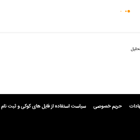
حلیل
هادات
حریم خصوصی
سیاست استفاده از فایل های کوکی و ثبت نام 