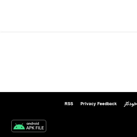
خودکار
Privacy Feedback
RSS