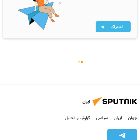
اشتراک
ایران
جهان
ایران
سیاسی
گزارش و تحلیل