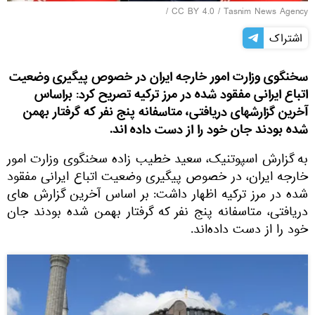
/
CC BY 4.0
/
Tasnim News Agency
اشتراک
سخنگوی وزارت امور خارجه ایران در خصوص پیگیری وضعیت
اتباع ایرانی مفقود شده در مرز ترکیه تصریح کرد: براساس
آخرین گزارشهای دریافتی، متاسفانه پنج نفر که گرفتار بهمن
شده بودند جان خود را از دست داده ‌اند.
به گزارش اسپوتنیک، سعید خطیب ‌زاده سخنگوی وزارت امور
خارجه ایران، در خصوص پیگیری وضعیت اتباع ایرانی مفقود
شده در مرز ترکیه اظهار داشت: بر اساس آخرین گزارش های
دریافتی، متاسفانه پنج نفر که گرفتار بهمن شده بودند جان
خود را از دست داده‌اند.