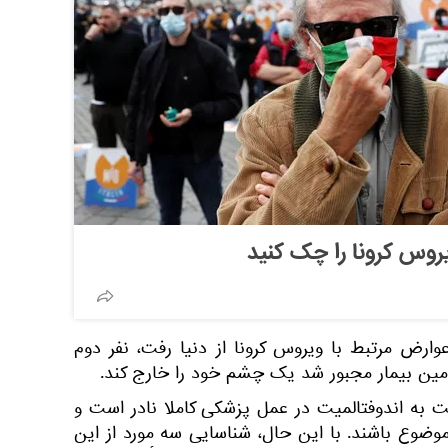
وارض مرتبط با ویروس کرونا از دنیا رفت، نفر دوم
ومین بیمار مجبور شد یک چشم خود را خارج کند.
ت به اندوفتالمیت در عمل پزشکی کاملا نادر است و
 موضوع باشند. با این حال، شناسایی سه مورد از این