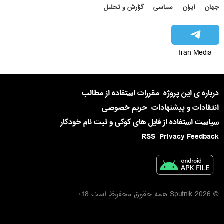
جهان
ایران
سیاسی
گزارش و تحلیل
Iran Media
درباره ی این پروژه
مقررات استفاده از مطالب
انتقادات و پیشنهادات
حریم خصوصی
سیاست استفاده از فایل های کوکی و ثبت نام خودکار
RSS
Privacy Feedback
© 2026 Sputnik همه حقوق محفوظ است 18+