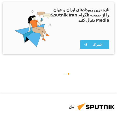
تازه ترین رویدادهای ایران و جهان
را از صفحه تلگرام Sputnik Iran
Media دنبال کنید
اشتراک
ایران