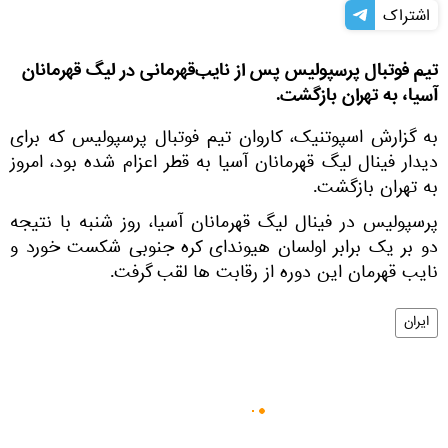
اشتراک
تیم فوتبال پرسپولیس پس‌ از نایب‌قهرمانی در لیگ قهرمانان
آسیا، به تهران بازگشت.
به گزارش اسپوتنیک، کاروان تیم فوتبال پرسپولیس که برای
دیدار فینال لیگ قهرمانان آسیا به قطر اعزام شده بود، امروز
به تهران بازگشت.
پرسپولیس در فینال لیگ قهرمانان آسیا، روز شنبه با نتیجه
دو بر یک برابر اولسان هیوندای کره جنوبی شکست خورد و
نایب قهرمان این دوره از رقابت ‌ها لقب گرفت.
ایران