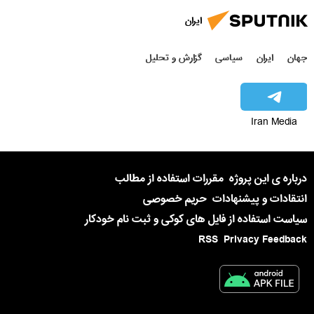
ایران
جهان
ایران
سیاسی
گزارش و تحلیل
Iran Media
درباره ی این پروژه
مقررات استفاده از مطالب
انتقادات و پیشنهادات
حریم خصوصی
سیاست استفاده از فایل های کوکی و ثبت نام خودکار
RSS
Privacy Feedback