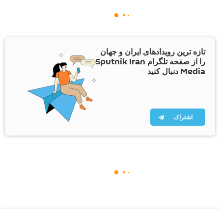
تازه ترین رویدادهای ایران و جهان
را از صفحه تلگرام Sputnik Iran
Media دنبال کنید
اشتراک