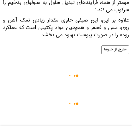
مهمتر از همه، فرآیندهای تبدیل سلول به سلولهای بدخیم را
سرکوب می کند."
علاوه بر این، این صیفی حاوی مقدار زیادی نمک آهن و
روی، مس و فسفر و همچنین مواد پکتینی است که عملکرد
روده را در صورت یبوست بهبود می بخشد.
خارج از خبرها