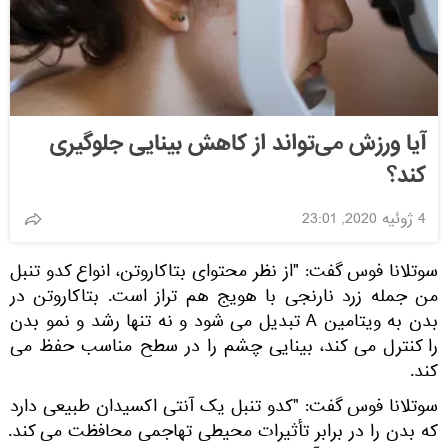
آیا ورزش می‌تواند از کاهش بینایی جلوگیری
کند؟
4 ژوئیه 2020, 23:01
سوتلانا فوس گفت: "از نظر محتوای بتاکاروتن، انواع کدو تنبل
من جمله زرد نارنجی با هویج هم تراز است. بتاکاروتن در
بدن به ویتامین A تبدیل می شود و نه تنها رشد و نمو بدن
را کنترل می کند، بینایی چشم را در سطح مناسب حفظ می
کند.
سوتلانا فوس گفت: "کدو تنبل یک آنتی اکسیدان طبیعی دارد
که بدن را در برابر تأثیرات محیطی تهاجمی محافظت می کند.