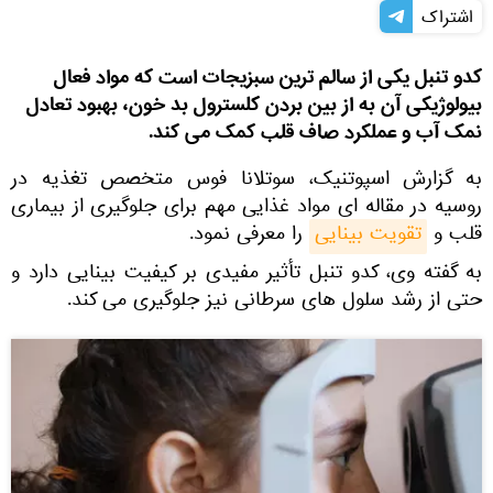
اشتراک
کدو تنبل یکی از سالم ترین سبزیجات است که مواد فعال
بیولوژیکی آن به از بین بردن کلسترول بد خون، بهبود تعادل
نمک آب و عملکرد صاف قلب کمک می کند.
به گزارش اسپوتنیک، سوتلانا فوس متخصص تغذیه در
روسیه در مقاله ای مواد غذایی مهم برای جلوگیری از بیماری
قلب و
تقویت بینایی
را معرفی نمود.
به گفته وی، کدو تنبل تأثیر مفیدی بر کیفیت بینایی دارد و
حتی از رشد سلول های سرطانی نیز جلوگیری می کند.