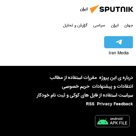
ایران
جهان
ایران
سیاسی
گزارش و تحلیل
Iran Media
درباره ی این پروژه
مقررات استفاده از مطالب
انتقادات و پیشنهادات
حریم خصوصی
سیاست استفاده از فایل های کوکی و ثبت نام خودکار
RSS
Privacy Feedback