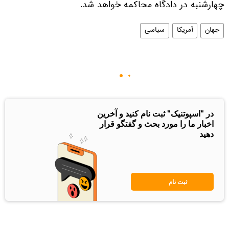
چهارشنبه در دادگاه محاکمه خواهد شد.
جهان
آمریکا
سیاسی
در "اسپوتنیک" ثبت نام کنید و آخرین
اخبار ما را مورد بحث و گفتگو قرار
دهید
ثبت نام