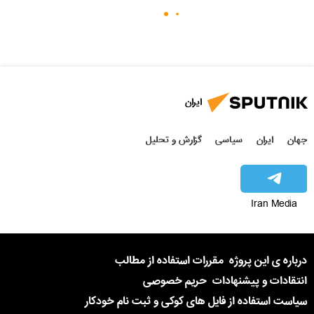
ایران
جهان
ایران
سیاسی
گزارش و تحلیل
Iran Media
درباره ی این پروژه
مقررات استفاده از مطالب
انتقادات و پیشنهادات
حریم خصوصی
سیاست استفاده از فایل های کوکی و ثبت نام خودکار