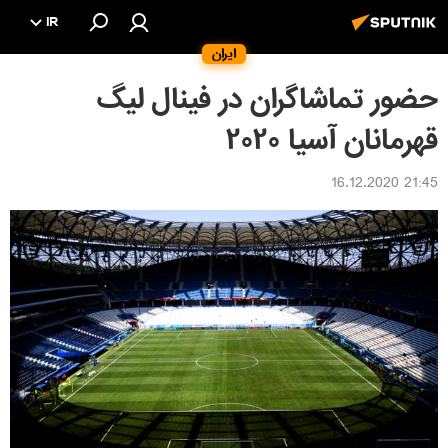
IR
ایران
حضور تماشاگران در فینال لیگ
قهرمانان آسیا ۲۰۲۰
21:45 16.12.2020