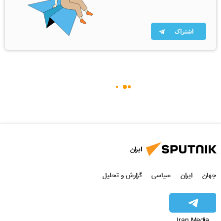
اشتراک
ایران
جهان
ایران
سیاسی
گزارش و تحلیل