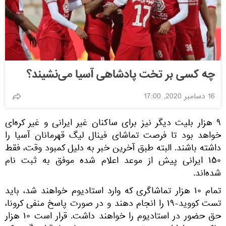
چه کسی بر تخت پادشاهی آسیا می‌نشیند؟
16 دسامبر 2020, 17:00
۹ هزار بلیت دیگر نیز برای ساکنان غیر ایرانی و غیر کره‌ای
خواهد بود تا فرصت تماشای فینال لیگ قهرمانان آسیا را
داشته باشند. البته طبق آخرین خبر به دلیل کمبود وقت، فقط
۱۵۰ ایرانی پیش از موعد اعلام شده موفق به ثبت نام
شده‌اند.
تمام ۱۰ هزار تماشاگری که وارد استادیوم خواهند شد، باید
تست کووید-۱۹ را انجام دهند و در صورت پاسخ منفی کرونا،
حق حضور در استادیوم را خواهند داشت. قرار است ۱۰ هزار