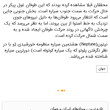
​محققان قبلا مشاهده کرده بودند که این طوفان غول پیکر در
حال حرکت به سمت جنوب سیاره است. بخش جنوبی جایی
است که انتظار می‌رود طوفان‌ها به دلیل نیروهای جوی
نزدیک به خط استوا از بین بروند، اما به نظر می‌رسد که یک
چرخش ناگهانی در روند حرکت طوفان ایجاد شده و به
سمت شمال حرکت کرده است.
نپتون(Neptune) هشتمین سیاره منظومه خورشیدی (و با در
نظر نگرفتن پلوتو که یک سیاره کوتوله است) دورترین سیاره
شناخته شده می‌باشد.
جهان
تازه ترین رویدادهای ایران و جهان