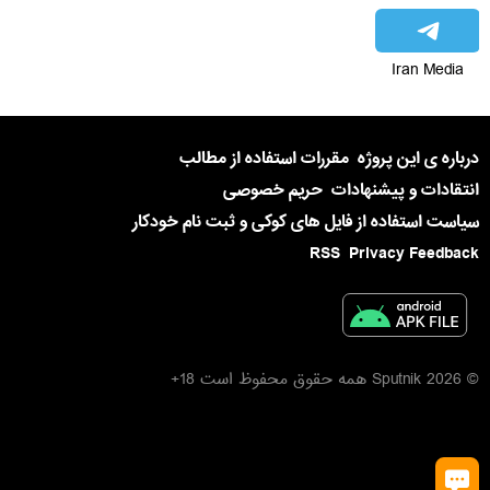
Iran Media
درباره ی این پروژه
مقررات استفاده از مطالب
انتقادات و پیشنهادات
حریم خصوصی
سیاست استفاده از فایل های کوکی و ثبت نام خودکار
RSS
Privacy Feedback
© 2026 Sputnik همه حقوق محفوظ است 18+