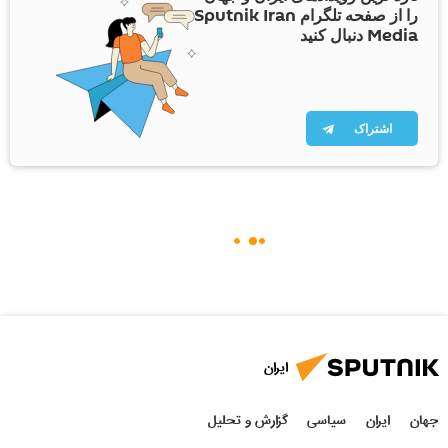
را از صفحه تلگرام Sputnik Iran
Media دنبال کنید
اشتراک
ایران
جهان
ایران
سیاسی
گزارش و تحلیل