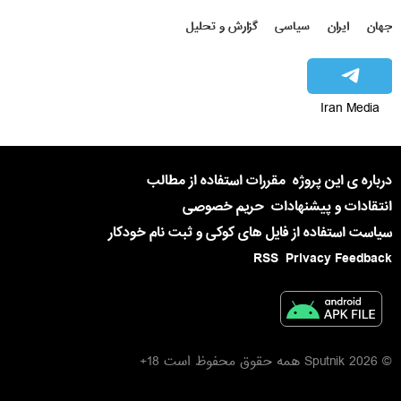
جهان
ایران
سیاسی
گزارش و تحلیل
Iran Media
درباره ی این پروژه
مقررات استفاده از مطالب
انتقادات و پیشنهادات
حریم خصوصی
سیاست استفاده از فایل های کوکی و ثبت نام خودکار
RSS
Privacy Feedback
© 2026 Sputnik همه حقوق محفوظ است 18+