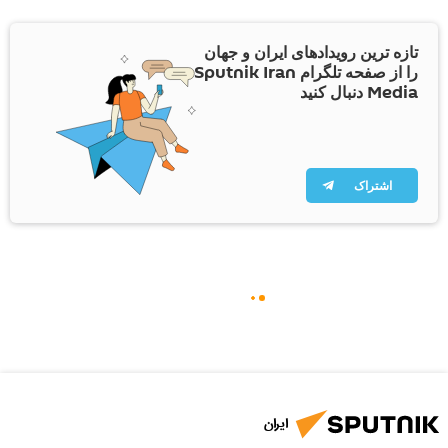
تازه ترین رویدادهای ایران و جهان
را از صفحه تلگرام Sputnik Iran
Media دنبال کنید
اشتراک
ایران