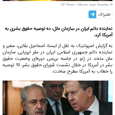
© AP Photo / Marcio Jose Sanchez
اشتراک
نماینده دائم ایران در سازمان ملل، ده توصیه حقوق بشری به
آمریکا کرد.
به گزارش اسپوتنیک به نقل از ایسنا، اسماعیل بقایی، سفیر و
نماینده دائم جمهوری اسلامی ایران در مقر اروپایی سازمان
ملل متحد در ژنو در جلسه بررسی دوره‌ای وضعیت حقوق
بشر در آمریکا در خلال نشست شورای حقوق بشر، 10 توصیه
را خطاب به آمریکا مطرح ساخت: