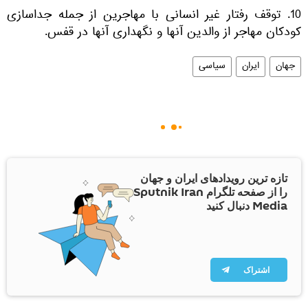
10. توقف رفتار غیر انسانی با مهاجرین از جمله جداسازی
کودکان مهاجر از والدین آنها و نگهداری آنها در قفس.
جهان
ایران
سیاسی
تازه ترین رویدادهای ایران و جهان
را از صفحه تلگرام Sputnik Iran
Media دنبال کنید
اشتراک