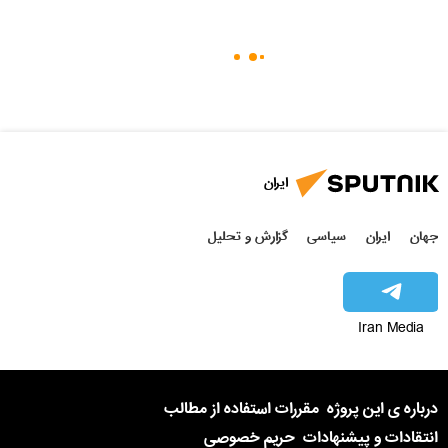
ایران
جهان
ایران
سیاسی
گزارش و تحلیل
Iran Media
درباره ی این پروژه
مقررات استفاده از مطالب
انتقادات و پیشنهادات
حریم خصوصی