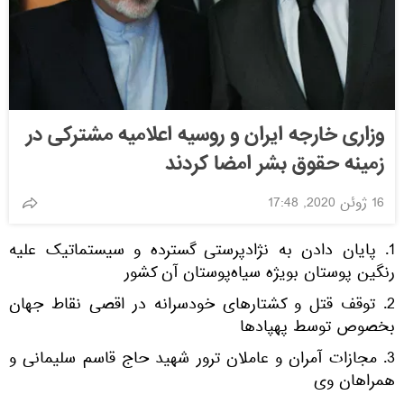
وزاری خارجه ایران و روسیه اعلامیه مشترکی در
زمینه حقوق بشر امضا کردند
16 ژوئن 2020, 17:48
1. پایان دادن به نژادپرستی گسترده و سیستماتیک علیه
رنگین پوستان بویژه سیاه‌پوستان آن کشور
2. توقف قتل و کشتارهای خودسرانه در اقصی نقاط جهان
بخصوص توسط پهپادها
3. مجازات آمران و عاملان ترور شهید حاج قاسم سلیمانی و
همراهان وی