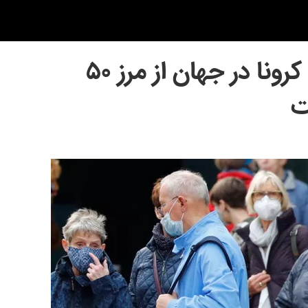
شمار مبتلایان به کرونا در جهان از مرز ۵۰
ت