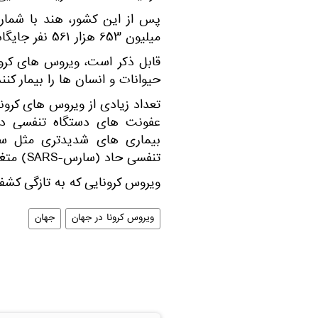
میلیون ۶۵۳ هزار ۵۶۱ نفر جایگاه دوم و سوم را در جهان دارند.
قابل ذکر است، ویروس ‌های کرونا
حیوانات و انسان ‌ها را بیمار کنند
تعداد زیادی از ویروس‌ های کرونا
عفونت‎ های دستگاه تنفسی 
تنفسی حاد (سارس-SARS) متغیر هستند.
ویروس کرونایی که به تازگی کشف شد
ویروس کرونا در جهان
جهان