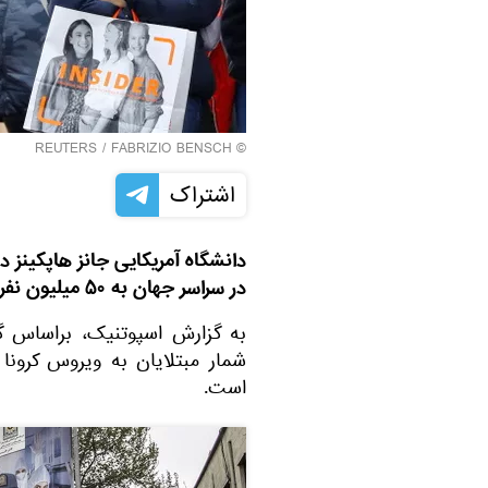
REUTERS
/ FABRIZIO BENSCH
©
اشتراک
دانشگاه آمریکایی جانز هاپکینز د
در سراسر جهان به ۵۰ میلیون نفر رسید.
به گزارش اسپوتنیک، براساس گز
است.