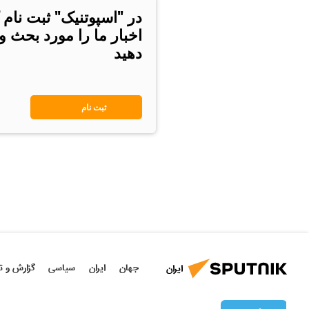
در "اسپوتنیک" ثبت نام 
اخبار ما را مورد بحث و
دهید
ثبت نام
جهان
ایران
سیاسی
گزارش و ت
ایران