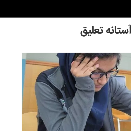
ستانه تعلیق