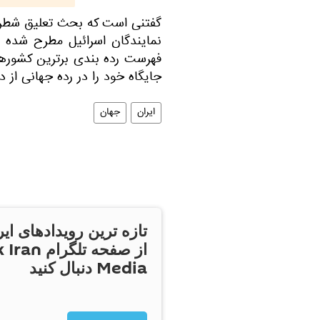
گفتنی است که بحث تعلیق شطرنج 
نمایندگان اسرائیل مطرح شده 
فهرست رده بندی برترین کشورها
جایگاه خود را در رده جهانی از 
ایران
جهان
تازه ترین رویدادهای ایر
از صفحه تلگر
Media دنبال کنید