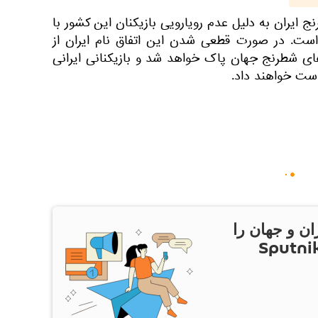
ایران به دلیل عدم رویارویی بازیکنان این کشور با
است. در صورت قطعی شدن این اتفاق نام ایران از
ی شطرنج جهان پاک خواهد شد و بازیکنانی ایرانی
دست خواهند داد.
ان و جهان را
ام Sputnik Iran