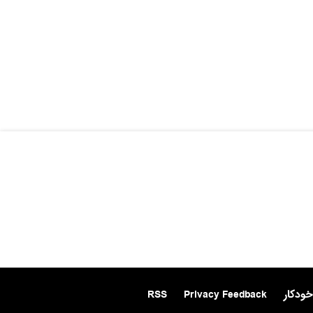
خودکار
Privacy Feedback
RSS