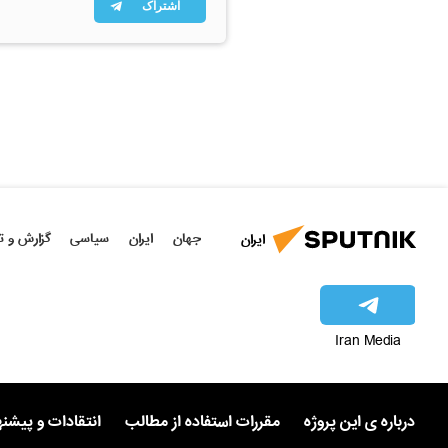
اشتراک
جهان
ایران
سیاسی
گزارش و ت
ایران
Iran Media
درباره ی این پروژه
مقررات استفاده از مطالب
انتقادات و پیشن