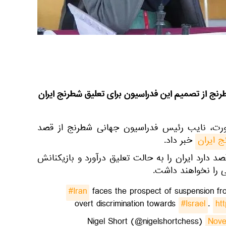
ج از تصمیم این فدراسیون برای تعلیق شطرنج ایران
ورت، نایب رئیس فدراسیون جهانی شطرنج از قصد
 ایران
خبر داد.
 دارد ایران را به حالت تعلیق درآورد و بازیکنانش
 را نخواهند داشت.
#Iran
faces the prospect of suspension fro
overt discrimination towards
#Israel
.
ht
Nove