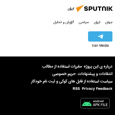
ایران
جهان
ایران
سیاسی
گزارش و تحلیل
Iran Media
درباره ی این پروژه
مقررات استفاده از مطالب
انتقادات و پیشنهادات
حریم خصوصی
سیاست استفاده از فایل های کوکی و ثبت نام خودکار
RSS
Privacy Feedback