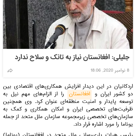
جلیلی: افغانستان نیاز به تانک و سلاح ندارد
8 نوامبر 2020, 18:06
اردکانیان در این دیدار افزایش همکاری‌های اقتصادی بین
دو کشور ایران و
افغانستان
را از الزام‌های مهم نیل به
توسعه پایدار و امنیت منطقه‌ای عنوان کرد. وی همچنین
ظرفیت‌های تخصصی ایران و امکان همکاری‌ و کمک به
سازمان‌های تخصصی زیرمجموعه سازمان ملل متحد از جمله
یوناما را مورد اشاره قرار داد.
رئیس هیات یاری‌رسانی ملل متحد در افغانستان (یوناما)