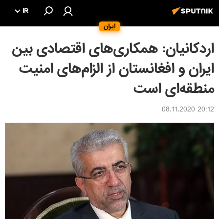
IR
ایران
اردکانیان: همکاری‌های اقتصادی بین
ایران و افغانستان از الزام‌های امنیت
منطقه‌ای است
20:12 08.11.2020