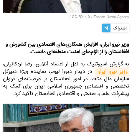
/
CC BY 4.0
/
Tasnim News Agency
اشتراک
وزیر نیرو ایران، افزایش همکاری‌های اقتصادی بین کشورش و
افغانستان را از الزام‌های امنیت منطقه‌ای دانست.
به گزارش اسپوتنیک به نقل از اعتماد آنلاین، رضا اردکانیان،
وزیر نیرو ایران
در دیدار دبورا لیونز، نماینده ویژه دبیرکل
سازمان ملل متحد در امور افغانستان بر ظرفیت‌های فراوان
تخصصی و اقتصادی جمهوری اسلامی ایران برای کمک به
پیشرفت علمی،‌ صنعتی و اقتصادی افغانستان تاکید کرد.