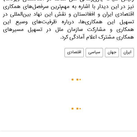
نیز در این دیدار با اشاره به مهم‌ترین سرفصل‌های همکاری
اقتصادی ایران و افغانستان و نقش این نهاد بین‌المللی در
تسهیل این همکاری‌ها، درباره ظرفیت‌های وسیع این
همکاری و مشارکت سازمان ملل در تسهیل مسیرهای
همکاری مشترک اعلام آمادگی کرد.
ایران
جهان
سیاسی
اقتصادی