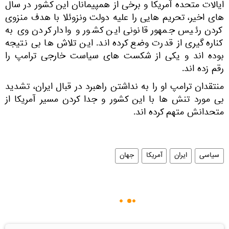
ایالات متحده آمریکا و برخی از همپیمانان این کشور در سال‌
های اخیر، تحریم ‌هایی را علیه دولت ونزوئلا با هدف منزوی
کردن رئیس ‌جمهور قانونی این کشور و وادار کردن وی به
کناره‌ گیری از قدرت وضع کرده‌ اند. این تلاش ‌ها بی ‌نتیجه
بوده ‌اند و یکی از شکست‌ های سیاست خارجی ترامپ را
رقم زده ‌اند.
منتقدان ترامپ او را به نداشتن راهبرد در قبال ایران، تشدید
بی‌ مورد تنش‌ ها با این کشور و جدا کردن مسیر آمریکا از
متحدانش متهم کرده‌ اند.
سیاسی
ایران
آمریکا
جهان