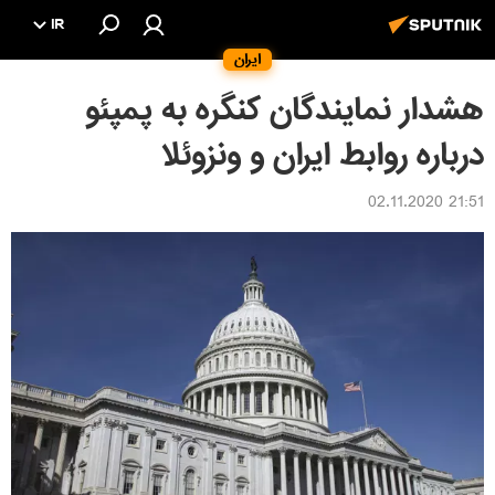
IR
ایران
هشدار نمایندگان کنگره به پمپئو
درباره روابط ایران و ونزوئلا
21:51 02.11.2020