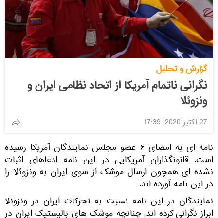
گزارش و تحلیل
نگرانی ناتمام آمریکا از اتحاد نظامی ایران و
ونزوئلا
27 اکتبر 2020, 17:39
نامه ای به امضای ۶ عضو مجلس نمایندگان آمریکا رسیده
است. قانونگذاران آمریکایی در این نامه ادعاهای اثبات
‌نشده‌ ای همچون ارسال موشک از سوی ایران به ونزوئلا را
در این نامه آورده اند.
نمایندگان در این نامه نسبت به تحرکات ایران در ونزوئلا
ابراز نگرانی کرده‌ اند، چنانچه موشک‌ های بالیستیک ایران در