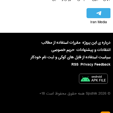
Iran Media
درباره ی این پروژه
مقررات استفاده از مطالب
انتقادات و پیشنهادات
حریم خصوصی
سیاست استفاده از فایل های کوکی و ثبت نام خودکار
RSS
Privacy Feedback
© 2026 Sputnik همه حقوق محفوظ است 18+