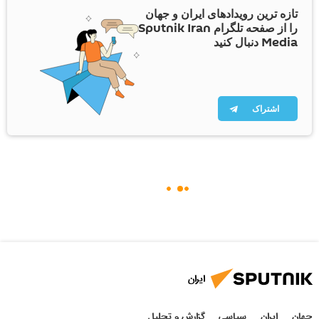
تازه ترین رویدادهای ایران و جهان
را از صفحه تلگرام Sputnik Iran
Media دنبال کنید
اشتراک
ایران
جهان
ایران
سیاسی
گزارش و تحلیل