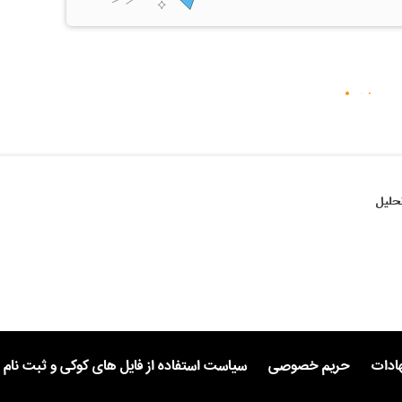
حلیل
هادات
حریم خصوصی
سیاست استفاده از فایل های کوکی و ثبت نام 