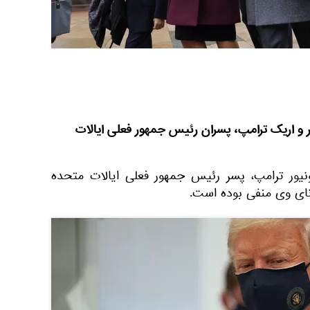
 و اریک ترامپ، پسران رئیس جمهور فعلی ایالات
نیور ترامپ، پسر رئیس جمهور فعلی ایالات متحده
ای وی منفی بوده است.