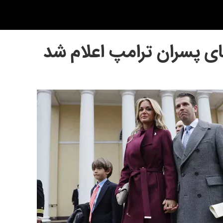
ی پسران ترامپ اعلام شد