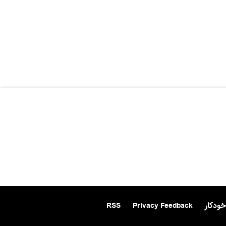
خودکار
Privacy Feedback
RSS