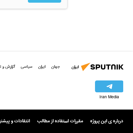
جهان
ایران
سیاسی
گزارش و ت
ایران
Iran Media
درباره ی این پروژه
مقررات استفاده از مطالب
انتقادات و پیشن