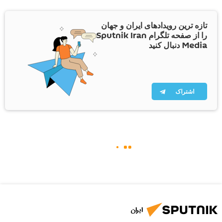
تازه ترین رویدادهای ایران و جهان
را از صفحه تلگرام Sputnik Iran
Media دنبال کنید
اشتراک
ایران