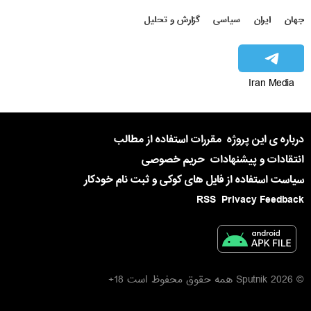
جهان
ایران
سیاسی
گزارش و تحلیل
Iran Media
درباره ی این پروژه
مقررات استفاده از مطالب
انتقادات و پیشنهادات
حریم خصوصی
سیاست استفاده از فایل های کوکی و ثبت نام خودکار
RSS
Privacy Feedback
© 2026 Sputnik همه حقوق محفوظ است 18+