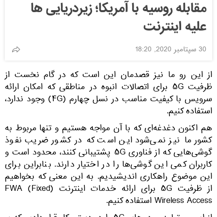
مقابله روسیه با آمریکا؛ زیردریایی ها
علیه اینترنت
30 سپتامبر 2020, 18:20
از این رو ما نیز قصدمان این است که در گام نخست از
ظرفیت ۵G برای اتصالات انبوه در مناطقی که امکان ارائه
سرویس با کیفیت مناسب در نسل چهارم (۴G) وجود ندارد،
استفاده کنیم.
هم اکنون دغدغه‌ای که با آن مواجه هستیم و تنها مربوط به
کشور ما نیز نمی‌شود این است که در کشور ضریب نفوذ
گوشی‌هایی که از فناوری ۵G پشتیبانی کنند، محدود است و
کاربران کمی این گوشی‌ها را در اختیار دارند. بنابراین برای
این موضوع راهکاری اندیشیدیم. به این معنی که بخواهیم
از ظرفیت ۵G برای ارائه خدمات اینترنت (FWA (Fixed
Wireless Access استفاده کنیم.