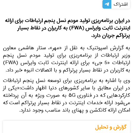
اشتراک
در ایران برنامه‌ریزی تولید مودم نسل پنجم ارتباطات برای ارائه
اینترنت ثابت وایرلس (FWA) به کاربران در نقاط بسیار
پرتراکم جریان دارد.
به گزارش اسپوتنیک به نقل از «مهر»، ستار هاشمی معاون
وزیر ارتباطات از برنامه‌ریزی برای تولید مودم نسل پنجم
ارتباطات «5 جی» برای ارائه اینترنت ثابت وایرلس (FWA)
به کاربران در نقاط بسیار پرتراکم و با اتصالات انبوه خبر داد.
وی با اشاره به برنامه‌ریزی برای توسعه نسل پنجم ارتباطات
در ایران مطابق با سایر کشورهای دنیا اظهار داشت:«یکی از
کارکردهایی که در فناوری ۵G به صورت ویژه به آن پرداخته
می‌شود ارائه خدمات اینترنت در نقاط بسیار پرتراکم است که
امکان ارائه کانکشن و پهنای باند مناسب وجود ندارد.
گزارش و تحلیل