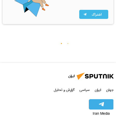
اشتراک
ایران
جهان
ایران
سیاسی
گزارش و تحلیل
Iran Media