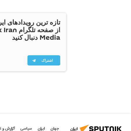
تازه ترین رویدادهای ایر
از صفحه تلگر
Media دنبال کنید
اشتراک
جهان
ایران
سیاسی
گزارش و ت
ایران