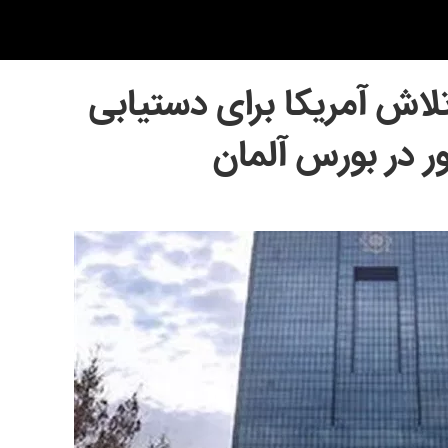
لاش آمریکا برای دستیابی
ر در بورس آلمان