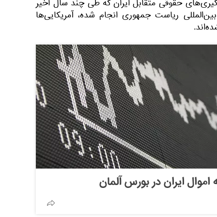
پیگیری‌های حقوقی متقابل ایران که طی چند سال اخیر
ین‌المللی ریاست جمهوری انجام شده، آمریکایی‌ها
ه‌اند.
ه اموال ایران در بورس آلمان