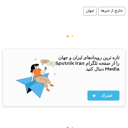
خارج از خبرها
جهان
تازه ترین رویدادهای ایران و جهان
را از صفحه تلگرام Sputnik Iran
Media دنبال کنید
اشتراک