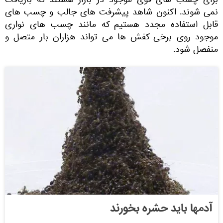
برای چسب های قوی موجود در بازار هستند که بازیافت
نمی شوند. اکنون شاهد پیشرفت های جالب و چسب های
قابل استفاده مجدد هستیم که مانند چسب های نواری
موجود روی برخی کفش ها می تواند هزاران بار متصل و
منفصل شود.
آدمها باید حشره بخورند