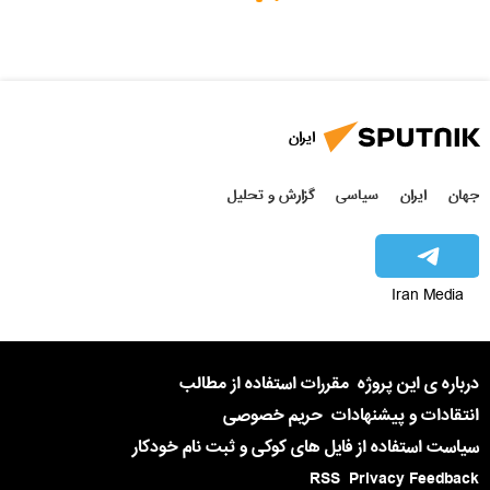
ایران
جهان
ایران
سیاسی
گزارش و تحلیل
Iran Media
درباره ی این پروژه
مقررات استفاده از مطالب
انتقادات و پیشنهادات
حریم خصوصی
سیاست استفاده از فایل های کوکی و ثبت نام خودکار
RSS
Privacy Feedback