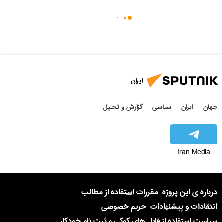
ایران
جهان
ایران
سیاسی
گزارش و تحلیل
Iran Media
درباره ی این پروژه
مقررات استفاده از مطالب
انتقادات و پیشنهادات
حریم خصوصی
سیاست استفاده از فایل های کوکی و ثبت نام خودکار