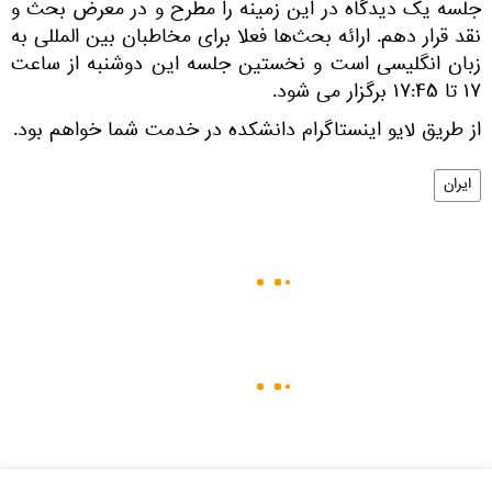
جلسه یک دیدگاه در این زمینه را مطرح و در معرض بحث و
نقد قرار دهم. ارائه بحث‌ها فعلا برای مخاطبان بین المللی به
زبان انگلیسی است و نخستین جلسه این دوشنبه از ساعت
۱۷ تا ۱۷:۴۵ برگزار می ‌شود.
از طریق لایو اینستاگرام دانشکده در خدمت شما خواهم بود.
ایران