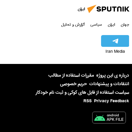
ایران
جهان
ایران
سیاسی
گزارش و تحلیل
Iran Media
درباره ی این پروژه
مقررات استفاده از مطالب
انتقادات و پیشنهادات
حریم خصوصی
سیاست استفاده از فایل های کوکی و ثبت نام خودکار
RSS
Privacy Feedback