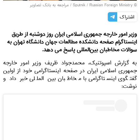
© Sputnik / Russian Foreign Ministry
/
مراجعه به بانک تصاویر
اشتراک
وزیر امور خارجه جمهوری اسلامی ایران روز دوشنبه از طریق
اینستاگرام صفحه دانشکده مطالعات جهان دانشگاه تهران به
سوالات مخاطبان بین‌المللی پاسخ می ‌دهد.
به گزارش اسپوتنیک، محمدجواد ظریف وزیر امور خارجه
جمهوری اسلامی ایران در صفحه اینستاگرامی خود از اولین
گفتگوی اینستاگرامی با مخاطبان بین‌ المللی خبر داد و
نوشت: