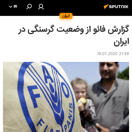
IR
ایران
گزارش فائو از وضعیت گرسنگی در
ایران
21:58 19.07.2020