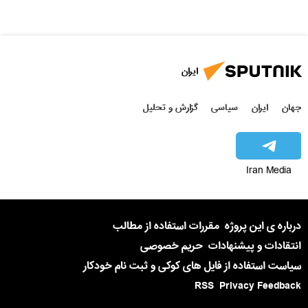
ایران
جهان
ایران
سیاسی
گزارش و تحلیل
Iran Media
درباره ی این پروژه
مقررات استفاده از مطالب
انتقادات و پیشنهادات
حریم خصوصی
سیاست استفاده از فایل های کوکی و ثبت نام خودکار
RSS
Privacy Feedback