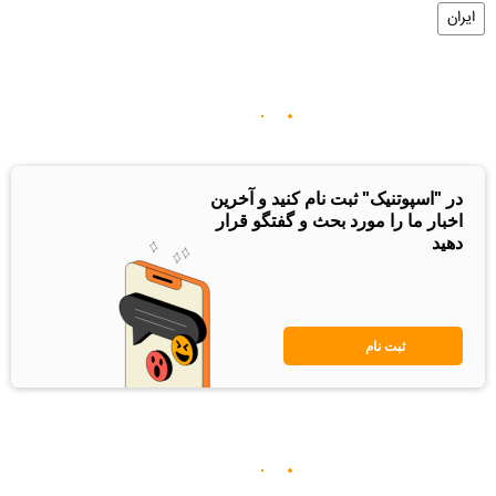
ایران
در "اسپوتنیک" ثبت نام کنید و آخرین
اخبار ما را مورد بحث و گفتگو قرار
دهید
ثبت نام