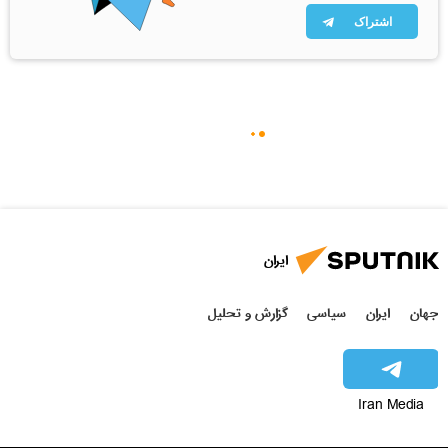
اشتراک
ایران
جهان
ایران
سیاسی
گزارش و تحلیل
Iran Media