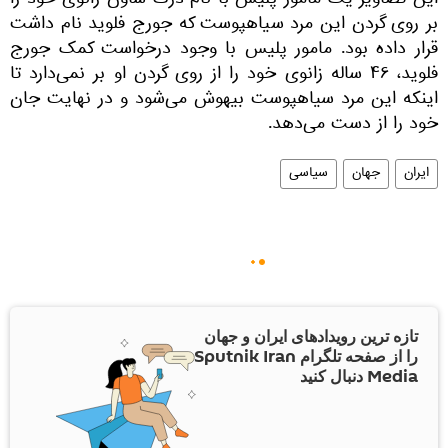
این تصاویر یک مامور پلیس با نام درک شاون زانوی خود را
بر روی گردن این مرد سیاهپوست که جورج فلوید نام داشت
قرار داده بود. مامور پلیس با وجود درخواست کمک جورج
فلوید، ۴۶ ساله زانوی خود را از روی گردن او بر نمی‌دارد تا
اینکه این مرد سیاهپوست بیهوش می‌شود و در نهایت جان
خود را از دست می‌دهد.
ایران
جهان
سیاسی
تازه ترین رویدادهای ایران و جهان
را از صفحه تلگرام Sputnik Iran
Media دنبال کنید