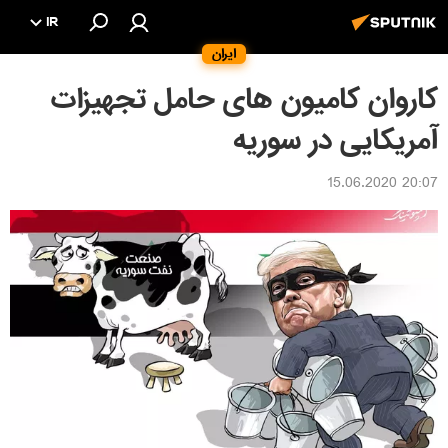
IR
ایران
کاروان کامیون های حامل تجهیزات
آمریکایی در سوریه
20:07 15.06.2020