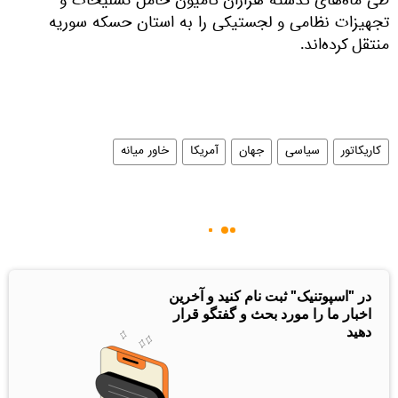
طی ماه‌های گذشته هزاران کامیون حامل تسلیحات و
تجهیزات نظامی و لجستیکی را به استان حسکه سوریه
منتقل کرده‌اند.
کاریکاتور
سیاسی
جهان
آمریکا
خاور میانه
در "اسپوتنیک" ثبت نام کنید و آخرین
اخبار ما را مورد بحث و گفتگو قرار
دهید