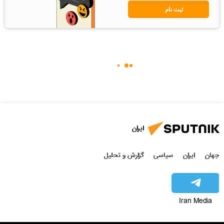
ثبت نام
ایران
جهان
ایران
سیاسی
گزارش و تحلیل
Iran Media