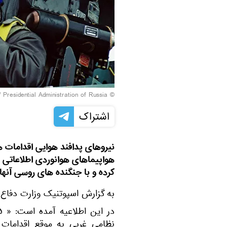
Presidential Administration of Russia
© Photo /
اشتراک
هواپیماهای هوانوردی اطلاعاتی 
کرده و با جنگنده های روسی آنها 
به گزارش اسپوتنیک وزارت دفاع