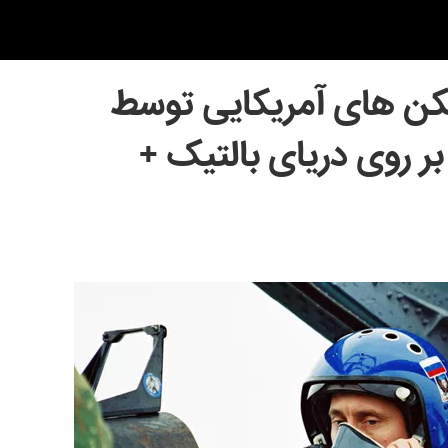
ن های آمریکایی توسط
روسی بر روی دریای بالتیک +