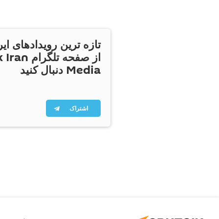
تازه ترین رویدادهای ایر
از صفحه تلگر
Media دنبال کنید
اشتراک