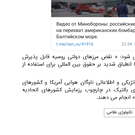
ی شود: « نقض مرزهای دولتی روسیه قابل پذیرش
 انطباق شدید بر حقوق بین المللی برای استفاده از
تژیکی و اطلاعاتی ناوگان هوایی آمریکا و کشورهای
یای بالتیک در چارچوب رزمایش کشورهای اتحادیه
تکنولوژی نظامی