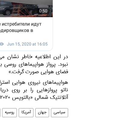
در این اطلاعیه خاطر نشان م
نبود. پرواز هواپیماهای روسی با
فضای هوایی صورت گرفت.»
هواپیماهای نیروی هوایی استرا
ناتو پروازهایی را بر روی در
آتلانتیک شمالی «بالتوپس ۲۰۲۰» انجام می دهند.
سیاسی
جهان
آمریکا
روسیه