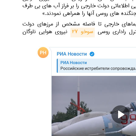
یی اطلاعاتی دولت خارجی را بر فراز آب های بی طرف
جنگنده های روسی آنها را همراهی نمودند.»
ماهای خارجی تا فاصله مشخص از مرزهای دولت
نترل راداری روسی
سوخو ۲۷
نیروی هوایی ناوگان