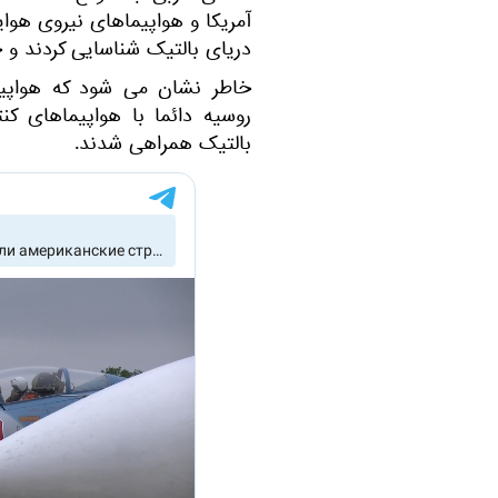
آمریکا و هواپیماهای نیروی هوا
دریای بالتیک شناسایی کردند و 
خاطر نشان می شود که هواپی
روسیه دائما با هواپیماهای ک
بالتیک همراهی شدند.