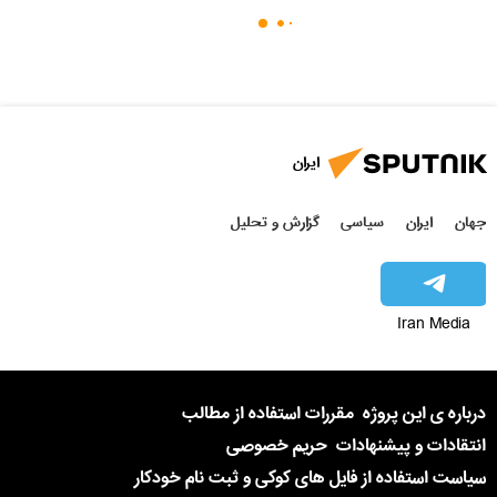
ایران
جهان
ایران
سیاسی
گزارش و تحلیل
Iran Media
درباره ی این پروژه
مقررات استفاده از مطالب
انتقادات و پیشنهادات
حریم خصوصی
سیاست استفاده از فایل های کوکی و ثبت نام خودکار