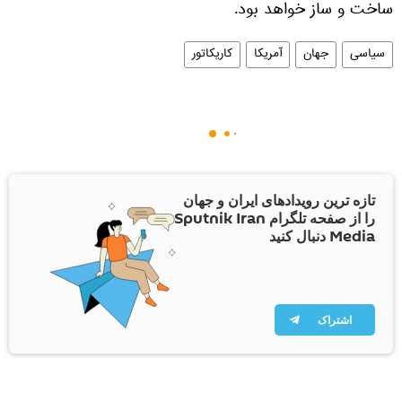
ساخت و ساز خواهد بود.
سیاسی
جهان
آمریکا
کاریکاتور
تازه ترین رویدادهای ایران و جهان
را از صفحه تلگرام Sputnik Iran
Media دنبال کنید
اشتراک