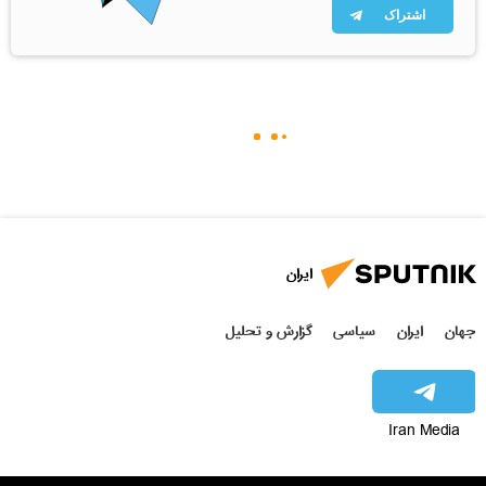
اشتراک
ایران
جهان
ایران
سیاسی
گزارش و تحلیل
Iran Media