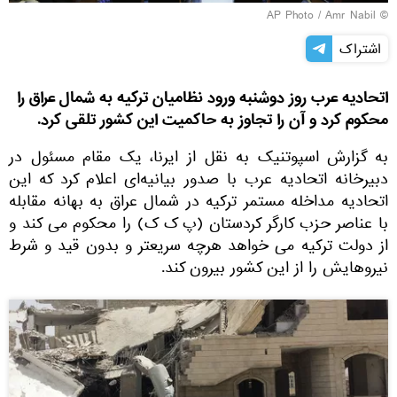
© AP Photo / Amr Nabil
اشتراک
اتحادیه عرب روز دوشنبه ورود نظامیان ترکیه به شمال عراق را
محکوم کرد و آن را تجاوز به حاکمیت این کشور تلقی کرد.
به گزارش اسپوتنیک به نقل از ایرنا، یک مقام مسئول در
دبیرخانه اتحادیه عرب با صدور بیانیه‌ای اعلام کرد که این
اتحادیه مداخله مستمر ترکیه در شمال عراق به بهانه مقابله
با عناصر حزب کارگر کردستان (پ ک ک) را محکوم می ‌کند و
از دولت ترکیه می ‌خواهد هرچه سریعتر و بدون قید و شرط
نیروهایش را از این کشور بیرون کند.