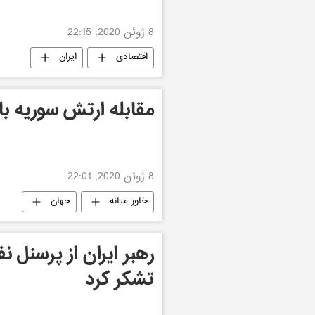
8 ژوئن 2020, 22:15
اقتصادی
ایران
مقابله ارتش سوریه با
8 ژوئن 2020, 22:01
خاور میانه
جهان
رهبر ایران از پرسنل ن
تشکر کرد