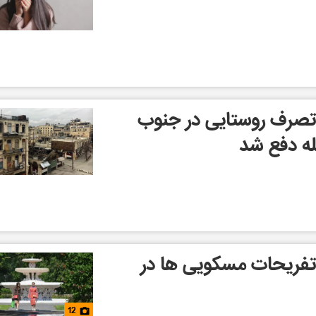
تصرف روستایی در جنوب
ه دفع شد
تفریحات مسکویی ها در
12