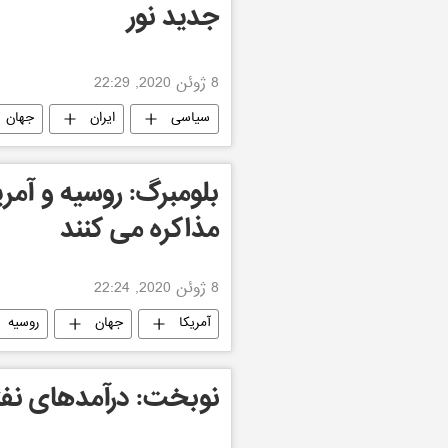
جدید نور
8 ژوئن 2020, 22:29
سیاسی
ایران
جهان
بلومبرگ: روسیه و آم
مذاکره می کنند
8 ژوئن 2020, 22:24
آمریکا
جهان
روسیه
نوبخت: درآمدهای نفت