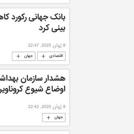
بانک جهانی رکورد ک
بینی کرد
8 ژوئن 2020, 22:47
اقتصادی
جهان
هشدار سازمان بهداش
اوضاع شیوع کروناوی
8 ژوئن 2020, 22:42
جهان