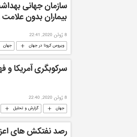
سازمان جهانی بهداش
بیماران بدون علامت را
8 ژوئن 2020, 22:41
ویروس کرونا در جهان
جهان
سرکوبگری آمریکا و 
8 ژوئن 2020, 22:40
جهان
گزارش و تحلیل
رصد نفتکش های اعزامی