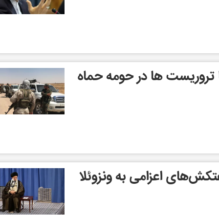
 تروریست‌ ها در حومه حماه
فتکش‌های اعزامی به ونزوئلا