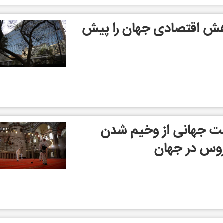
اهش اقتصادی جهان را پیش
ت جهانی از وخیم شدن
روس در جهان