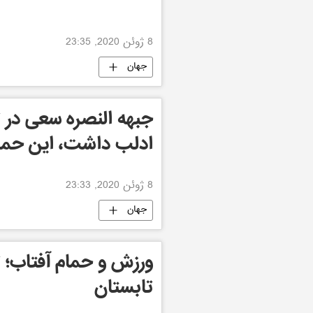
8 ژوئن 2020, 23:35
جهان
جبهه النصره سعی در 
ادلب داشت، این حمل
8 ژوئن 2020, 23:33
جهان
ورزش و حمام آفتاب؛ 
تابستان