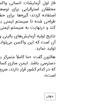
فاز اول آزمایشات انسانی واک
محققان استرالیایی برای توسع
استفاده کردند؛ گیره‌ها برای 
طراحی شده تا سیستم ایمنی بدن
کند و درنهایت به سیستم ایمنی 
نتایج اولیه آزمایش‌های بالینی 
آن است که این واکسن می‌تواند
تولید نماید.
هالتون گفت: «ما کاملاً متمرکز
دسترسی باشد. ایمن سازی کسانی 
است».
جهان