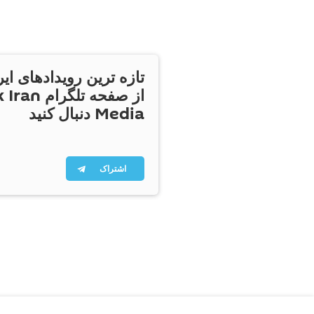
تازه ترین رویدادهای ایر
از صفحه تلگر
Media دنبال کنید
اشتراک