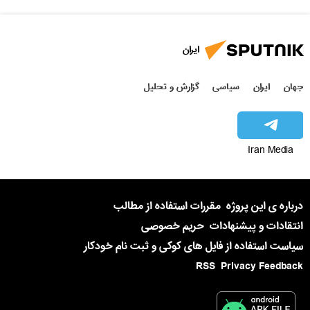
ایران
جهان
ایران
سیاسی
گزارش و تحلیل
Iran Media
درباره ی این پروژه
مقررات استفاده از مطالب
انتقادات و پیشنهادات
حریم خصوصی
سیاست استفاده از فایل های کوکی و ثبت نام خودکار
RSS
Privacy Feedback