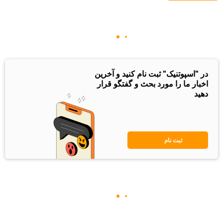
در "اسپوتنیک" ثبت نام کنید و آخرین
اخبار ما را مورد بحث و گفتگو قرار
دهید
ثبت نام