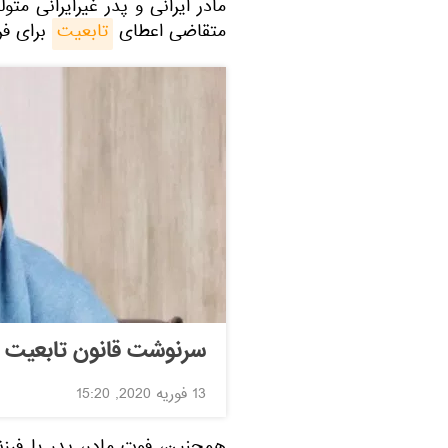
متقاضی اعطای
تابعیت
برای فر
سرنوشت قانون تابعیت ف
13 فوریه 2020, 15:20