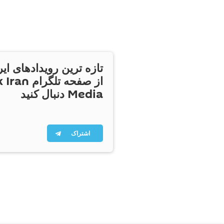
تازه ترین رویدادهای ایر
از صفحه تلگر
Media دنبال کنید
اشتراک