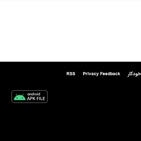
خودکار
Privacy Feedback
RSS