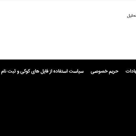
حلیل
هادات
حریم خصوصی
سیاست استفاده از فایل های کوکی و ثبت نام 