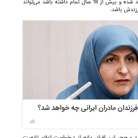
مادر ایرانی و پدر غیرایرانی متولد شده و بیش از 18 سال تمام داشته باشد می‌تواند
زندش باشد.
رزندان مادران ایرانی چه خواهد شد؟