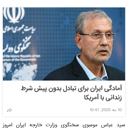
آمادگی ایران برای تبادل بدون پیش شرط
زندانی با آمریکا
10 مه 2020, 10:41
سید عباس موسوی سخنگوی وزارت خارجه ایران امروز