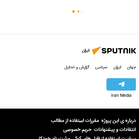
ایران
جهان
ایران
سیاسی
گزارش و تحلیل
Iran Media
درباره ی این پروژه
مقررات استفاده از مطالب
انتقادات و پیشنهادات
حریم خصوصی
سیاست استفاده از فایل های کوکی و ثبت نام خودکار