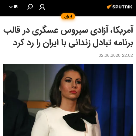
IR
ایران
آمریکا، آزادی سیروس عسگری در قالب
برنامه تبادل زندانی با ایران را رد کرد
22:02 02.06.2020