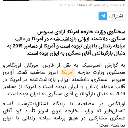
© AFP 2023 / Mark Wilson/Getty Images
اشتراک
سخنگوی وزارت خارجه آمریکا: آزادی سیروس
عسگری، دانشمند ایرانی بازداشت‌شده در آمریکا در قالب
مبادله زندانی با ایران نبوده است و آمریکا از دسامبر 2019 به
دنبال بازگرداندن آقای عسگری به ایران بوده است.
به گزارش اسپوتنیک به نقل از فارس، مورگان اورتگاس،
سخنگوی وزارت خارجه
آمریکا
امروز سه‌شنبه گفت: آزادی
سیروس عسگری، دانشمند ایرانی بازداشت‌شده در آمریکا در
قالب مبادله زندانی با ایران نبوده است و آمریکا از دسامبر
2019 به دنبال بازگرداندن آقای عسگری به ایران بوده است.
اورتگاس در مصاحبه با پایگاه نشنال‌اینترست گفت:
"همان‌طور که وزارت خارجه ایران امروز تأیید کرد آقای
عسگری مشارکتی در هیچ برنامه مبادله زندانی با ایران
نداشته است."