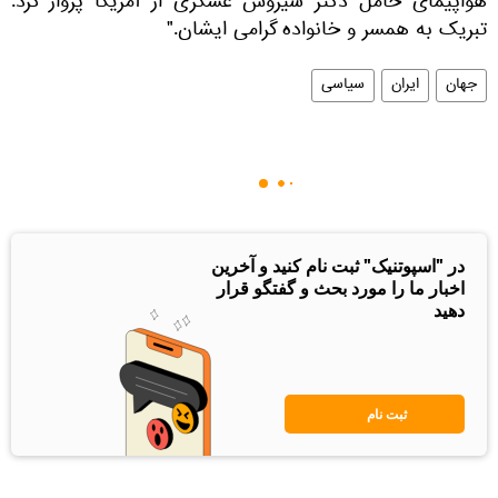
هواپیمای حامل دکتر سیروس عسگری از آمریکا پرواز کرد.
تبریک به همسر و خانواده گرامی ایشان."
جهان
ایران
سیاسی
در "اسپوتنیک" ثبت نام کنید و آخرین
اخبار ما را مورد بحث و گفتگو قرار
دهید
ثبت نام