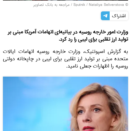
© Sputnik / Nataliya Seliverstova
/
مراجعه به بانک تصاویر
اشتراک
وزارت امور خارجه روسیه در بیانیه‌ای اتهامات آمریکا مبنی بر
تولید ارز تقلبی برای لیبی را رد کرد.
به گزارش اسپوتنیک، وزارت خارجه روسیه اتهامات ایالات
متحده مبنی بر تولید ارز تقلبی برای لیبی در چاپخانه دولتی
روسیه را اظهارات جعلی نامید.