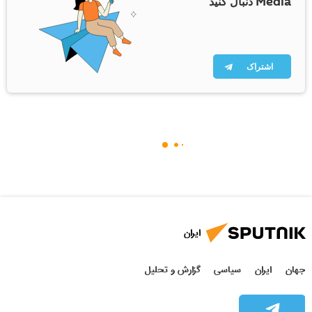
Media دنبال کنید
اشتراک
ایران
جهان
ایران
سیاسی
گزارش و تحلیل