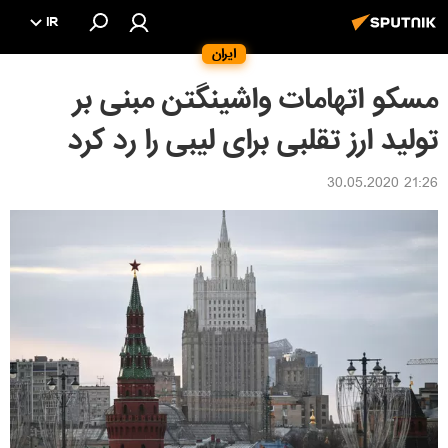
IR
ایران
مسکو اتهامات واشینگتن مبنی بر
تولید ارز تقلبی برای لیبی را رد کرد
21:26 30.05.2020