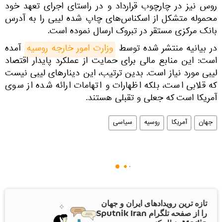
روس نیز در چارچوب قرارداد و در راستای اجرای تعهد خود
محموله متشکل از اسکناس‌های چاپ شده لیبی را به آدرس
بانک مرکزی مستقر در تبروک ارسال نموده است.
در بیانیه منتشر شده توسط
وزارت امور خارجه روسیه
آمده
است: این منابع مالی برای حمایت از عملکرد پایدار اقتصاد
لیبی مورد نیاز است. بدین ترتیب، این دینارهای لیبی نیست
که قلابی است، بلکه اظهارات و اتهامات ارائه شده از سوی
آمریکا است که جعلی و تقبلی هستند.
جهان
آمریکا
روسیه
سیاسی
تازه ترین رویدادهای ایران و جهان
را از صفحه تلگرام Sputnik Iran