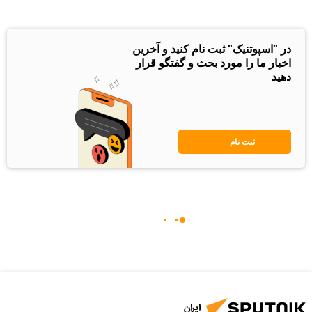
در "اسپوتنیک" ثبت نام کنید و آخرین
اخبار ما را مورد بحث و گفتگو قرار
دهید
ثبت نام
ایران