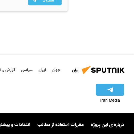
اشتراک
جهان
ایران
سیاسی
گزارش و ت
ایران
Iran Media
درباره ی این پروژه
مقررات استفاده از مطالب
انتقادات و پیشن