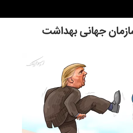
سازمان جهانی بهداشت