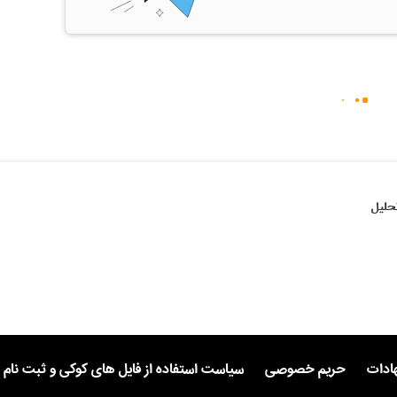
حلیل
هادات
حریم خصوصی
سیاست استفاده از فایل های کوکی و ثبت نام 