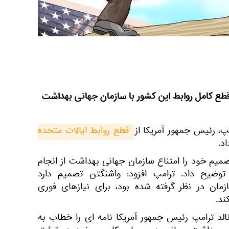
قطع کامل روابط این کشور با سازمان جهانی بهداشت
مپ، رئیس جمهور آمریکا از
قطع روابط ایالات متحده 
د.
میم خود را امتناع سازمان جهانی بهداشت از انجام
 توضیح داد. ترامپ افزود: واشنگتن تصمیم دارد
زمان در نظر گرفته شده بود، برای نیازهای فوری
ند.
لد ترامپ رئیس جمهور آمریکا نامه ای را خطاب به