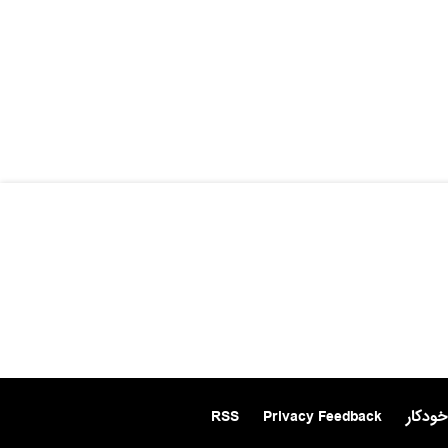
خودکار
Privacy Feedback
RSS