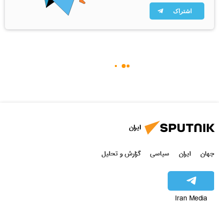
اشتراک
ایران
جهان
ایران
سیاسی
گزارش و تحلیل
Iran Media