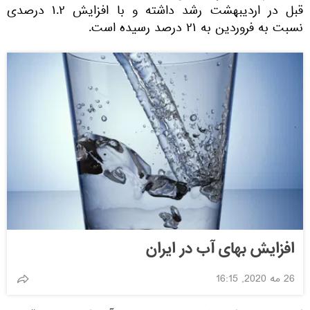
قبل در اردیبهشت رشد داشته و با افزایش ۱.۲ درصدی
نسبت به فروردین به ۲۱ درصد رسیده است.
افزایش بهای آب در ایران
26 مه 2020, 16:15