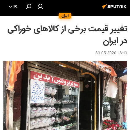
IR
ایران
تغییر قیمت برخی از کالاهای خوراکی
در ایران
18:10 30.05.2020