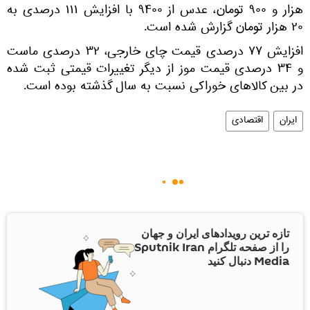
هزار و ۹۰۰ تومان، عدس از ۹۴۰۰ با افزایش ۱۱۱ درصدی به
۲۰ هزار تومان گزارش شده است.
افزایش ۷۷ درصدی قیمت چای خارجی، ۳۲ درصدی ماست
و ۳۴ درصدی قیمت موز از دیگر تغییرات قیمتی ثبت شده
در بین کالاهای خوراکی نسبت به سال گذشته بوده است.
ایران
اقتصادی
تازه ترین رویدادهای ایران و جهان
را از صفحه تلگرام Sputnik Iran
Media دنبال کنید