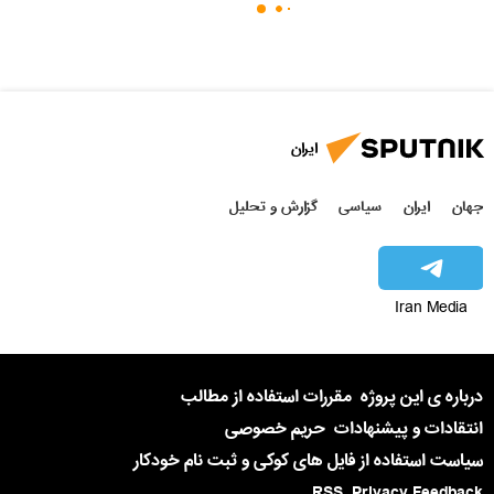
ایران
جهان
ایران
سیاسی
گزارش و تحلیل
Iran Media
درباره ی این پروژه
مقررات استفاده از مطالب
انتقادات و پیشنهادات
حریم خصوصی
سیاست استفاده از فایل های کوکی و ثبت نام خودکار
RSS
Privacy Feedback