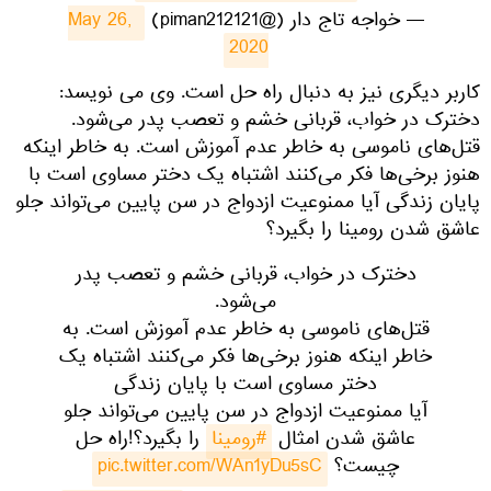
— خواجه تاج دار (@piman212121)
May 26, 
2020
کاربر دیگری نیز به دنبال راه حل است. وی می نویسد:
دخترک در خواب، قربانی خشم و تعصب پدر می‌شود.
قتل‌های ناموسی به خاطر عدم آموزش است. به خاطر اینکه
هنوز برخی‌ها فکر می‌کنند اشتباه یک دختر مساوی است با
پایان زندگی آیا ممنوعیت ازدواج در سن پایین می‌تواند جلو
عاشق شدن رومینا را بگیرد؟
دخترک در خواب، قربانی خشم و تعصب پدر
می‌شود.
قتل‌های ناموسی به خاطر عدم آموزش است. به
خاطر اینکه هنوز برخی‌ها فکر می‌کنند اشتباه یک
دختر مساوی است با پایان زندگی
آیا ممنوعیت ازدواج در سن پایین می‌تواند جلو
عاشق شدن امثال
#رومینا
را بگیرد؟!راه حل
چیست؟
pic.twitter.com/WAn1yDu5sC