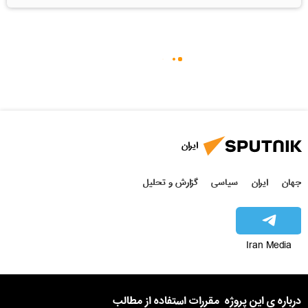
ایران
جهان
ایران
سیاسی
گزارش و تحلیل
Iran Media
درباره ی این پروژه
مقررات استفاده از مطالب