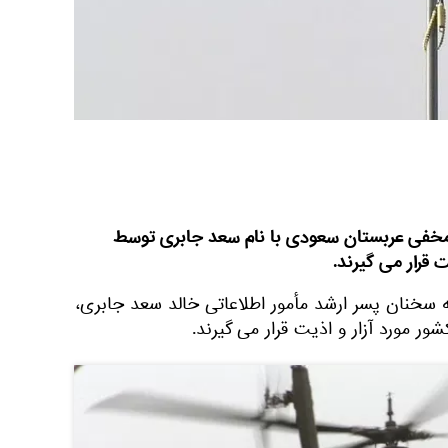
مخفی عربستان سعودی با نام سعد جابری توسط
 قرار می گیرند.
ه سخنان پسر ارشد مأمور اطلاعاتی خالد سعد جابری،
ر مورد آزار و اذیت قرار می گیرند.