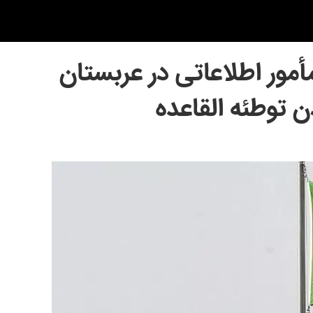
مأمور اطلاعاتی در عربستان
ن توطئه القاعده