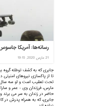
رسانه‌ها: آمریکا جاسوس ا
21 مارس 2020, 19:15
جابری که به کشف توطئه گروه بین
تا از پاکسازی نیروهای امنیتی 
تحت تعقیب است و او سه سال پی
مارس، فرزندان وی - عمر و سارا 
حاضر در زندان به سر می برند و 
جابری، که به همراه پدرش در کان