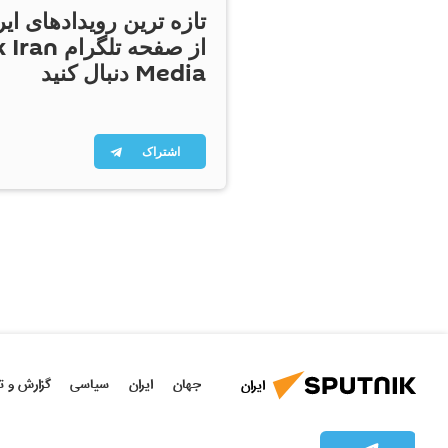
تازه ترین رویدادهای ایر
از صفحه تلگر
Media دنبال کنید
اشتراک
جهان
ایران
سیاسی
گزارش و ت
ایران