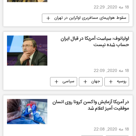
18 مه 2020, 22:29
سقوط هواپیمای مسافربری اوکراین در تهران
ایران
اولیانوف: سیاست آمریکا در قبال ایران
حساب شده نیست
18 مه 2020, 22:09
روسیه
جهان
سیاسی
در آمریکا آزمایش واکسن کرونا روی انسان
موفقیت آمیز اعلام شد
18 مه 2020, 22:08