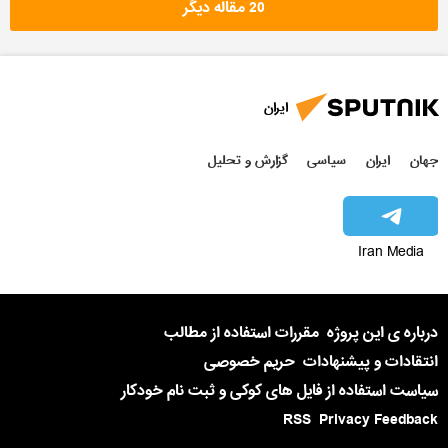
20 مقاله دیگر
ایران
جهان
ایران
سیاسی
گزارش و تحلیل
Iran Media
درباره ی این پروژه
مقررات استفاده از مطالب
انتقادات و پیشنهادات
حریم خصوصی
سیاست استفاده از فایل های کوکی و ثبت نام خودکار
RSS
Privacy Feedback