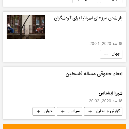
باز شدن مرزهای اسپانیا برای گردشگران
18 مه 2020, 20:21
جهان
ابعاد حقوقی مساله فلسطین
شیوا آبشناس
18 مه 2020, 20:02
گزارش و تحلیل
سیاسی
جهان