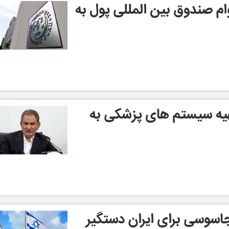
ام صندوق بین المللی پول به
تهیه سیستم های پزشکی به
اسوسی برای ایران دستگیر