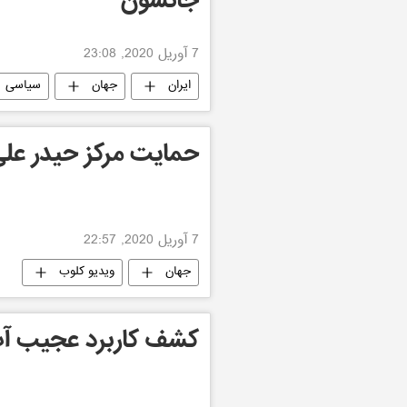
جانسون
7 آوریل 2020, 23:08
ایران
جهان
سیاسی
حمایت مرکز حیدر علی 
7 آوریل 2020, 22:57
جهان
ویدیو کلوب
کشف کاربرد عجیب آ