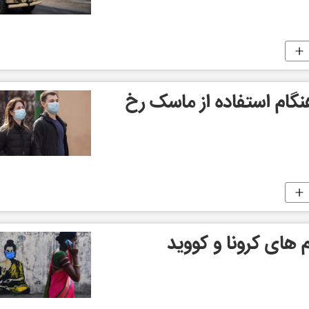
نگام استفاده از ماسک رخ
 های کرونا و کووید