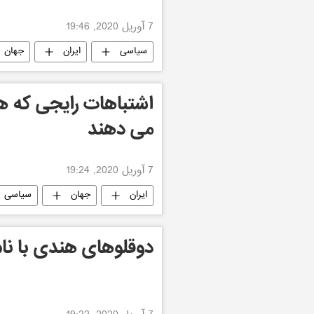
7 آوریل 2020, 19:46
سیاسی
ایران
جهان
اشتباهات رایجی که ه
می دهند
7 آوریل 2020, 19:24
ایران
جهان
سیاسی
دوقلوهای هندی با نام