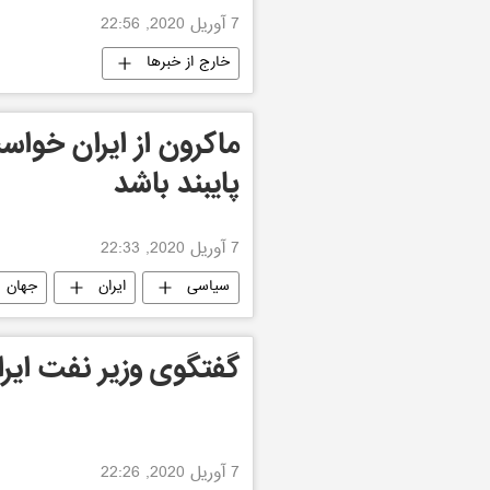
7 آوریل 2020, 22:56
خارج از خبرها
ماکرون از ایران خواس
پایبند باشد
7 آوریل 2020, 22:33
سیاسی
ایران
جهان
گفتگوی وزیر نفت ایران
7 آوریل 2020, 22:26