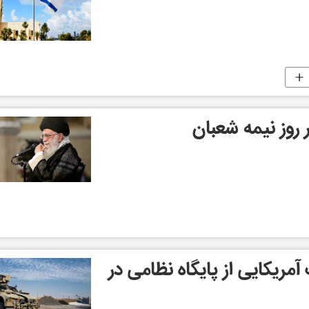
 روز نیمه شعبان
مریکایی از پایگاه نظامی در