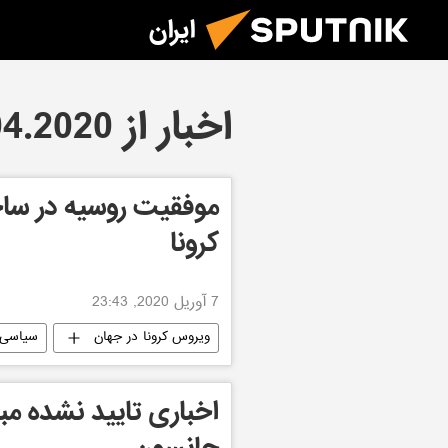
ایران
اخبار از 07.04.2020
موفقیت روسیه در 
کرونا
7 آوریل 2020, 23:43
ویروس کرونا در جهان
سیاسی
اخباری تایید نشده م