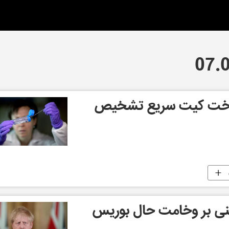
ساخت کیت سریع تشخیص
بنی بر وخامت حال بوریس