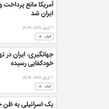
آمریکا مانع پرداخت و
ایران شد
7 آوریل 2020, 20:29
ایران
جهانگیری: ایران در 
خودکفایی رسیده
7 آوریل 2020, 20:10
ایران
یک اسرائیلی به ظن ج