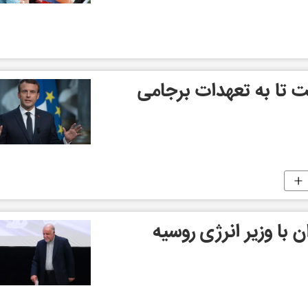
ت تا به تعهدات برجامی
 با وزیر انرژی روسیه