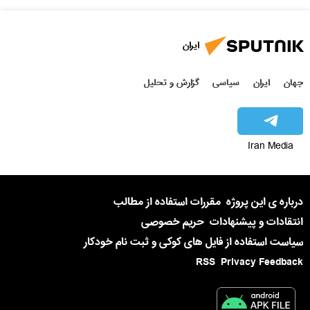
ایران
جهان
ایران
سیاسی
گزارش و تحلیل
Iran Media
درباره ی این پروژه
مقررات استفاده از مطالب
انتقادات و پیشنهادات
حریم خصوصی
سیاست استفاده از فایل های کوکی و ثبت نام خودکار
RSS
Privacy Feedback