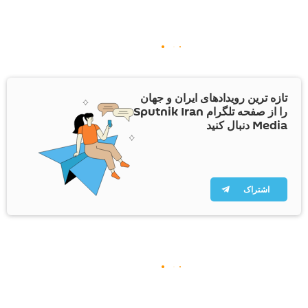
تازه ترین رویدادهای ایران و جهان
را از صفحه تلگرام Sputnik Iran
Media دنبال کنید
اشتراک