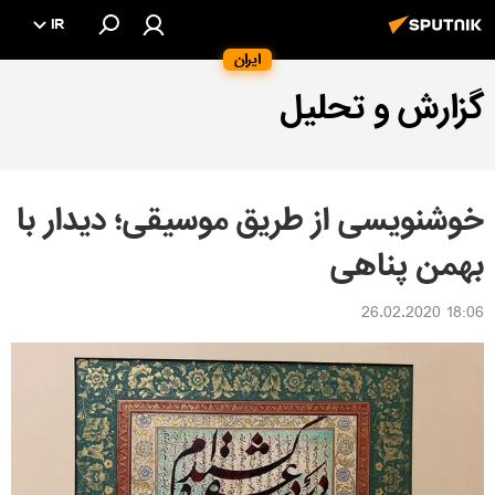
IR
ایران
گزارش و تحلیل
خوشنویسی از طریق موسیقی؛ دیدار با
بهمن پناهی
18:06 26.02.2020